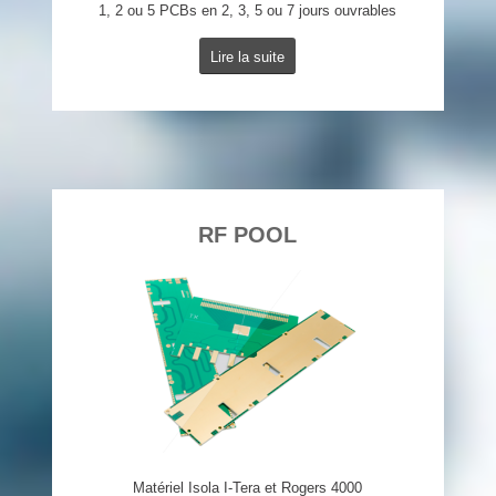
1, 2 ou 5 PCBs en 2, 3, 5 ou 7 jours ouvrables
Lire la suite
RF POOL
Matériel Isola I-Tera et Rogers 4000