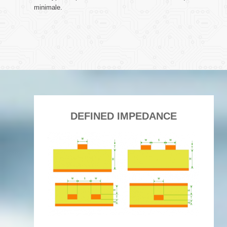
minimale.
DEFINED IMPEDANCE