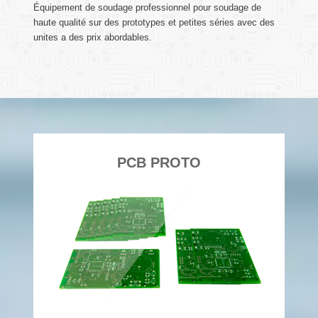
Équipement de soudage professionnel pour soudage de
haute qualité sur des prototypes et petites séries avec des
unites a des prix abordables.
PCB PROTO