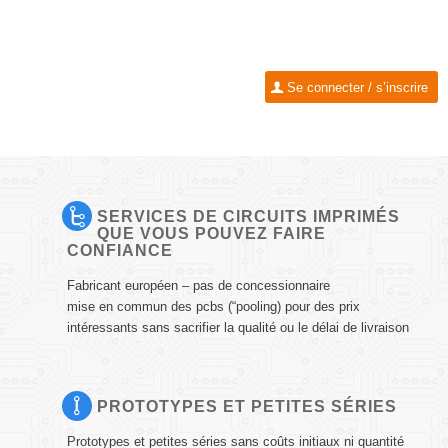
Se connecter / s’inscrire
SERVICES DE CIRCUITS IMPRIMÉS
QUE VOUS POUVEZ FAIRE
CONFIANCE
Fabricant européen – pas de concessionnaire
mise en commun des pcbs (“pooling) pour des prix
intéressants sans sacrifier la qualité ou le délai de livraison
PROTOTYPES ET PETITES SÉRIES
Prototypes et petites séries sans coûts initiaux ni quantité