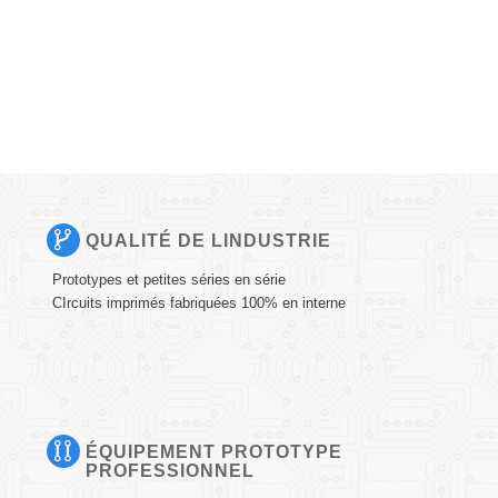
QUALITÉ DE LINDUSTRIE
Prototypes et petites séries en série
CIrcuits imprimés fabriquées 100% en interne
ÉQUIPEMENT PROTOTYPE
PROFESSIONNEL