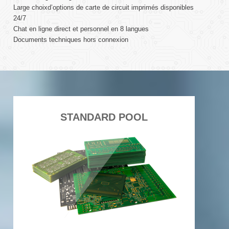
Large choixd’options de carte de circuit imprimés disponibles
24/7
Chat en ligne direct et personnel en 8 langues
Documents techniques hors connexion
STANDARD POOL