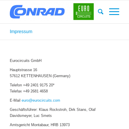
Impressum
Eurocircuits GmbH
Hauptstrasse 16
57612 KETTENHAUSEN (Germany)
Telefon +49 2401 9175 20*
Telefax +49 2681 4658
E-Mail
euro@eurocircuits.com
Geschäftsführer: Klaus Rockstroh, Dirk Stans, Olaf
Davidsmeyer, Luc Smets
Amtsgericht Montabaur, HRB 13973