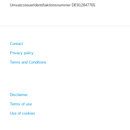
UmsatzsteuerIdentifiaktionsnummer DE812847765
Contact
Privacy policy
Terms and Conditions
Disclaimer
Terms of use
Use of cookies